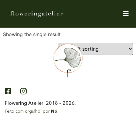
Showing the single result
Flowering Atelier, 2018 – 2026.
Feito com orgulho, por
Nó
.