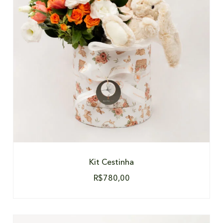
DETALHES
Kit Cestinha
R$
780,00