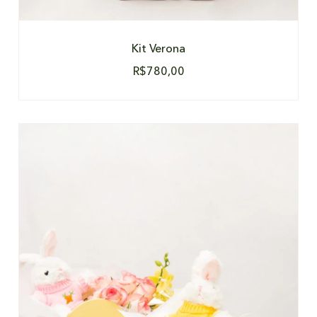
Kit Verona
R$
780,00
DETALHES