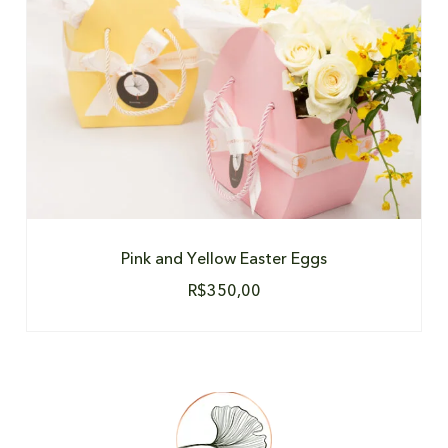
Pink and Yellow Easter Eggs
R$
350,00