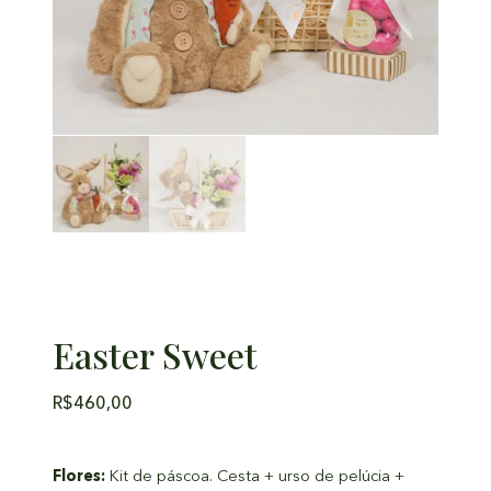
Easter Sweet
R$
460,00
Flores:
Kit de páscoa. Cesta + urso de pelúcia +