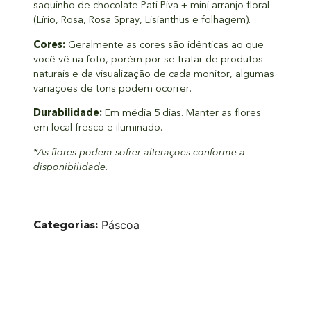
saquinho de chocolate Pati Piva + mini arranjo floral
(Lírio, Rosa, Rosa Spray, Lisianthus e folhagem).
Cores:
Geralmente as cores são idênticas ao que
você vê na foto, porém por se tratar de produtos
naturais e da visualização de cada monitor, algumas
variações de tons podem ocorrer.
Durabilidade:
Em média 5 dias. Manter as flores
em local fresco e iluminado.
*As flores podem sofrer alterações conforme a
disponibilidade.
Categorias:
Páscoa