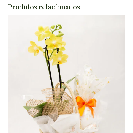
Produtos relacionados
DETALHES