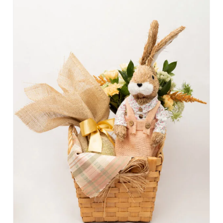
DETALHES