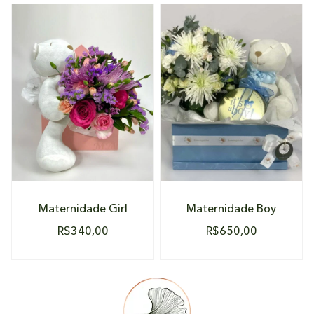
DETALHES
DETALHES
Maternidade Girl
Maternidade Boy
R$
340,00
R$
650,00