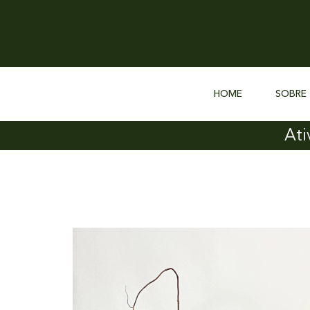
HOME
SOBRE
Ati