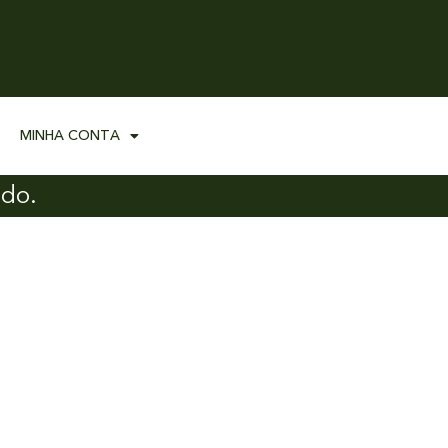
MINHA CONTA
ado.