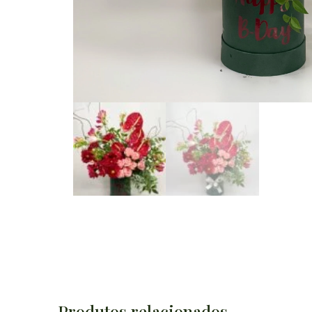
Produtos relacionados