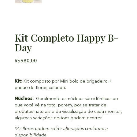
Kit Completo Happy B-
Day
R$
980,00
Kit:
Kit composto por Mini bolo de brigadeiro +
buquê de flores colorido.
Núcleos:
Geralmente os núcleos são idênticos ao
que você vê na foto, porém, por se tratar de
produtos naturais e da visualização de cada monitor,
algumas variações de tons podem ocorrer.
*As flores podem sofrer alterações conforme a
disponibilidade.