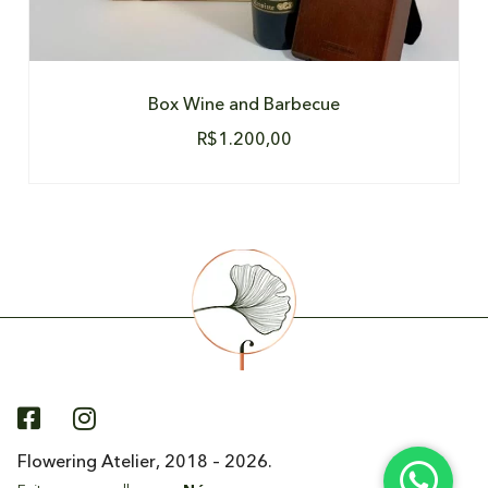
Box Wine and Barbecue
R$
1.200,00
Flowering Atelier, 2018 – 2026.