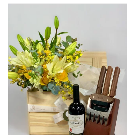
DETALHES