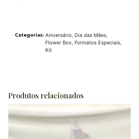
Categorias:
Aniversário
,
Dia das Mães
,
Flower Box
,
Formatos Especiais
,
Kit
Produtos relacionados