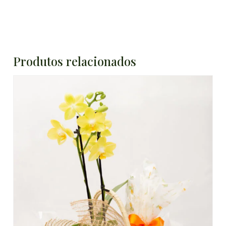
Produtos relacionados
DETALHES