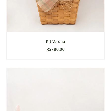
Kit Verona
R$
780,00