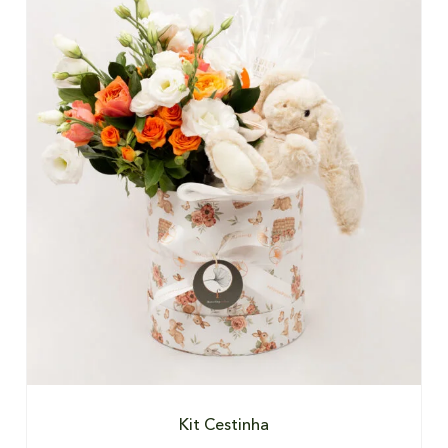
DETALHES
Kit Cestinha