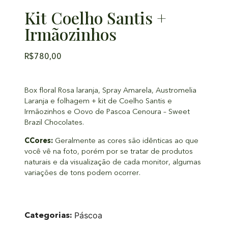
Kit Coelho Santis +
Irmãozinhos
R$
780,00
Box floral Rosa laranja, Spray Amarela, Austromelia
Laranja e folhagem + kit de Coelho Santis e
Irmãozinhos e Oovo de Pascoa Cenoura – Sweet
Brazil Chocolates.
CCores:
Geralmente as cores são idênticas ao que
você vê na foto, porém por se tratar de produtos
naturais e da visualização de cada monitor, algumas
variações de tons podem ocorrer.
Categorias:
Páscoa