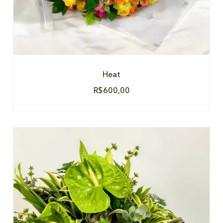
Heat
R$
600,00