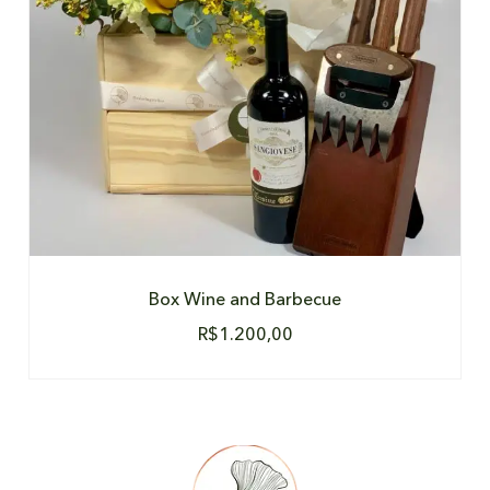
Box Wine and Barbecue
R$
1.200,00