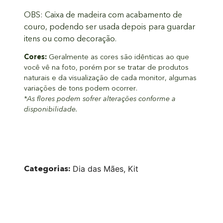
OBS: Caixa de madeira com acabamento de
couro, podendo ser usada depois para guardar
itens ou como decoração.
Cores:
Geralmente as cores são idênticas ao que
você vê na foto, porém por se tratar de produtos
naturais e da visualização de cada monitor, algumas
variações de tons podem ocorrer.
*As flores podem sofrer alterações conforme a
disponibilidade.
Categorias:
Dia das Mães
,
Kit