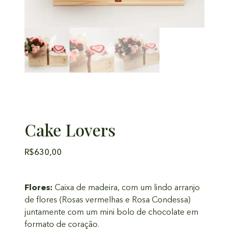
Cake Lovers
R$
630,00
Flores:
Caixa de madeira, com um lindo arranjo
de flores (Rosas vermelhas e Rosa Condessa)
juntamente com um mini bolo de chocolate em
formato de coração.