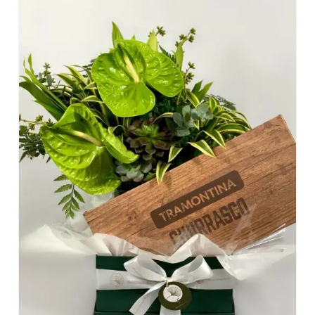
DETALHES