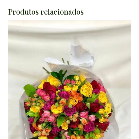
Produtos relacionados
DETALHES