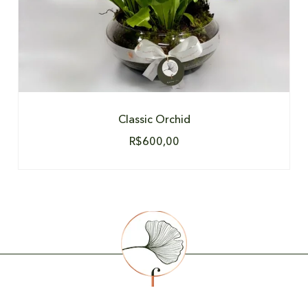
Classic Orchid
R$
600,00