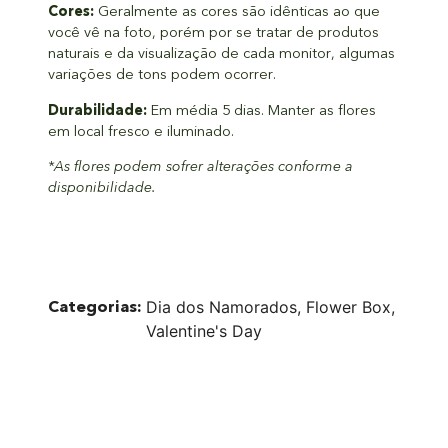
Cores:
Geralmente as cores são idênticas ao que
você vê na foto, porém por se tratar de produtos
naturais e da visualização de cada monitor, algumas
variações de tons podem ocorrer.
Durabilidade:
Em média 5 dias. Manter as flores
em local fresco e iluminado.
*As flores podem sofrer alterações conforme a
disponibilidade.
Categorias:
Dia dos Namorados
,
Flower Box
,
Valentine's Day