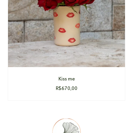
Kiss me
R$
670,00