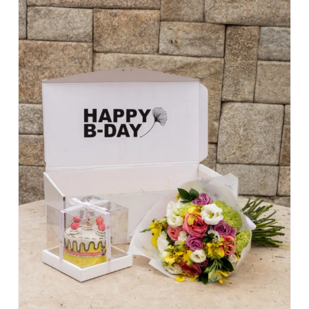
DETALHES