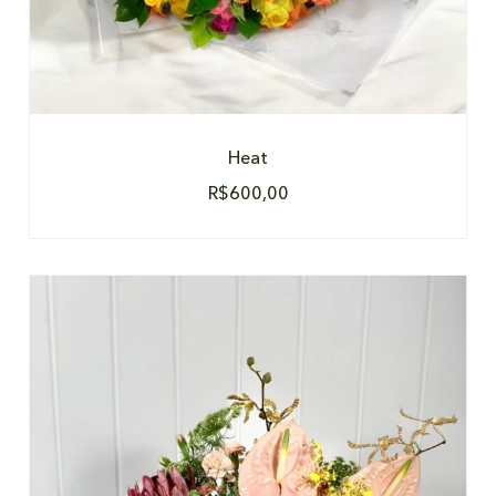
Heat
R$
600,00