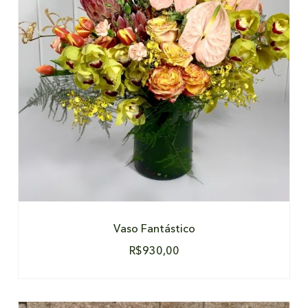
DETALHES
Vaso Fantástico
R$
930,00