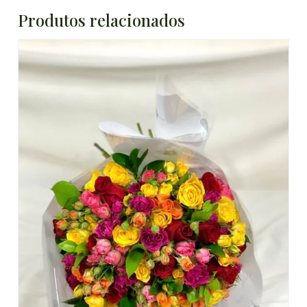
Produtos relacionados
DETALHES