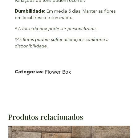
variações de tons podem ocorrer.
Durabilidade:
Em média 5 dias. Manter as flores
em local fresco e iluminado.
* A frase da box pode ser personalizada.
*As flores podem sofrer alterações conforme a
disponibilidade.
Categorias:
Flower Box
Produtos relacionados