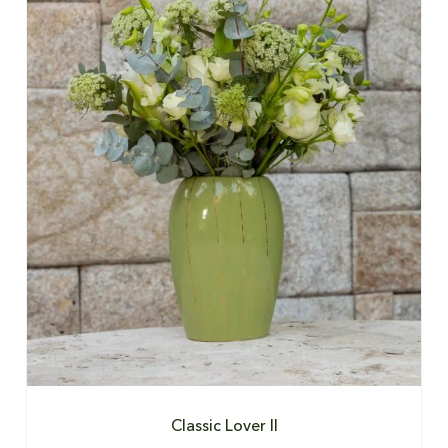
DETALHES
Classic Lover II