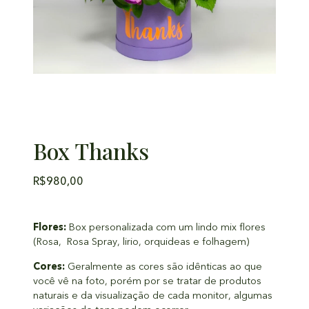
Box Thanks
R$
980,00
Flores:
Box personalizada com um lindo mix flores
(Rosa, Rosa Spray, lirio, orquideas e folhagem)
Cores:
Geralmente as cores são idênticas ao que
você vê na foto, porém por se tratar de produtos
naturais e da visualização de cada monitor, algumas