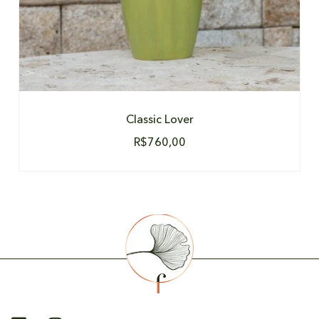
Classic Lover
R$
760,00