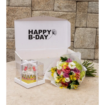
DETALHES