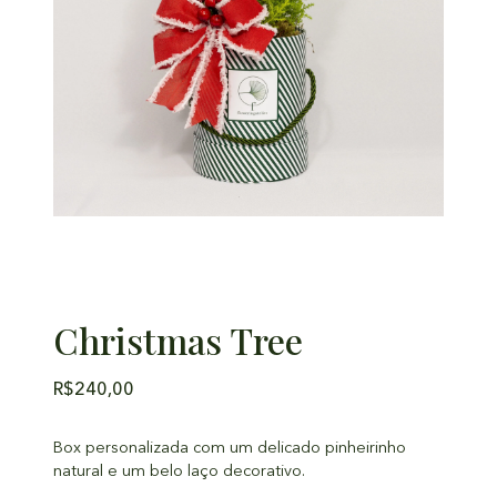
Christmas Tree
R$
240,00
Box personalizada com um delicado pinheirinho
natural e um belo laço decorativo.