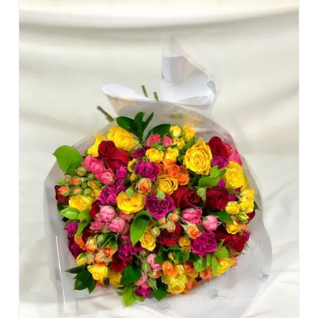
DETALHES