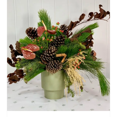
DETALHES