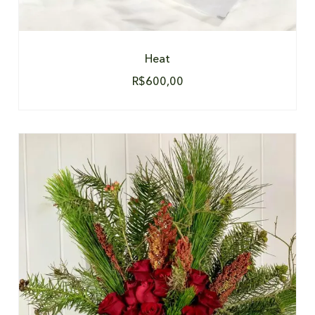
Heat
R$
600,00
DETALHES