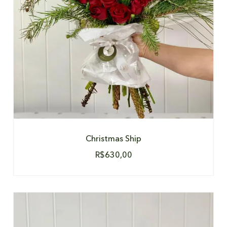
Christmas Ship
R$
630,00