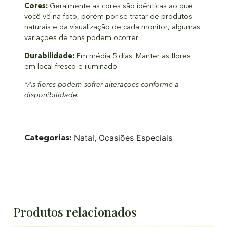
Cores:
Geralmente as cores são idênticas ao que
você vê na foto, porém por se tratar de produtos
naturais e da visualização de cada monitor, algumas
variações de tons podem ocorrer.
Durabilidade:
Em média 5 dias. Manter as flores
em local fresco e iluminado.
*As flores podem sofrer alterações conforme a
disponibilidade.
Categorias:
Natal
,
Ocasiões Especiais
Produtos relacionados