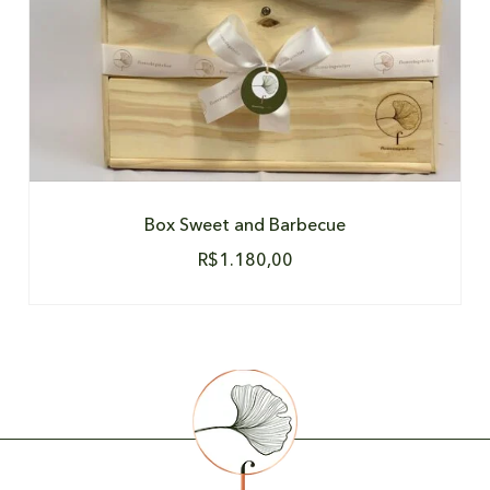
Box Sweet and Barbecue
R$
1.180,00