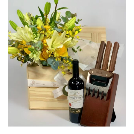
DETALHES