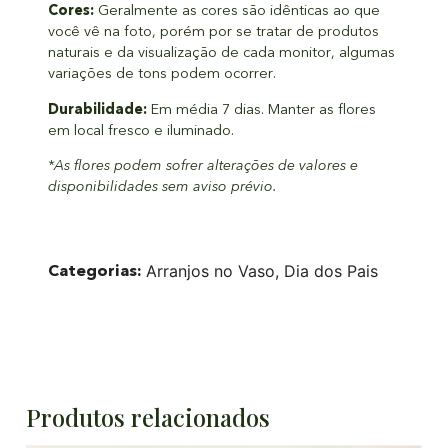
Cores:
Geralmente as cores são idênticas ao que
você vê na foto, porém por se tratar de produtos
naturais e da visualização de cada monitor, algumas
variações de tons podem ocorrer.
Durabilidade:
Em média 7 dias. Manter as flores
em local fresco e iluminado.
*As flores podem sofrer alterações de valores e
disponibilidades sem aviso prévio.
Categorias:
Arranjos no Vaso
,
Dia dos Pais
Produtos relacionados