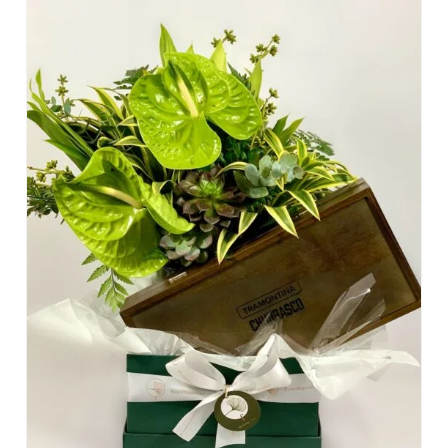
DETALHES