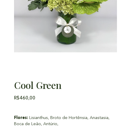
Cool Green
R$
460,00
Flores:
Lisianthus, Broto de Hortênsia, Anastasia,
Boca de Leão, Antúrio,