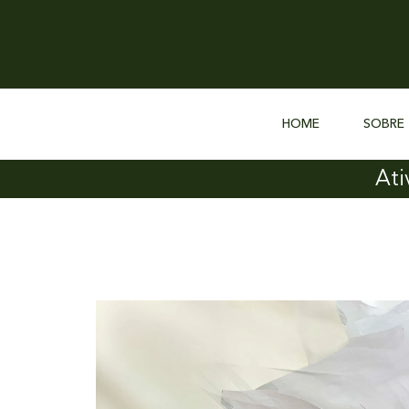
HOME
SOBRE
Ati