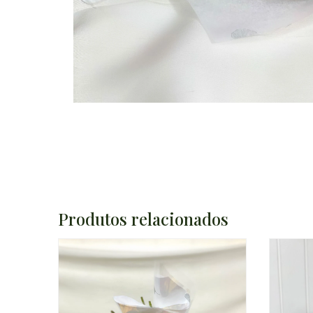
Produtos relacionados